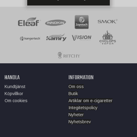
HANDLA
INFORMATION
Kundtjänst
Om oss
Köpvillkor
Butik
Om cookies
Artiklar om e-cigaretter
Integitetspolicy
Nyheter
Nyhetsbrev