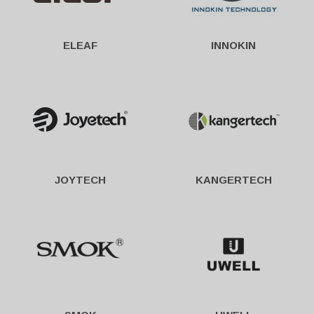
ELEAF
INNOKIN
JOYTECH
KANGERTECH