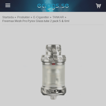
Startsida
»
Produkter
»
E-Cigaretter
»
TANKAR
»
Freemax Mesh Pro Pyrex Glass tube 2 pack 5 & 6ml