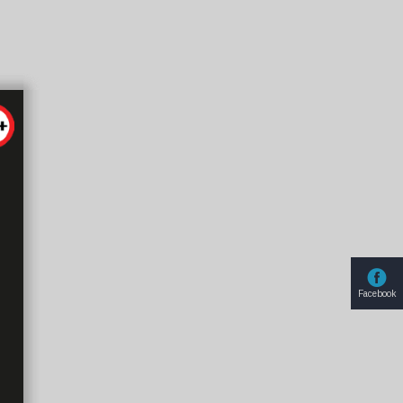
Facebook