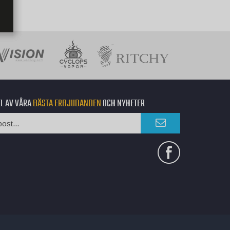
EL AV VÅRA
BÄSTA ERBJUDANDEN
OCH NYHETER