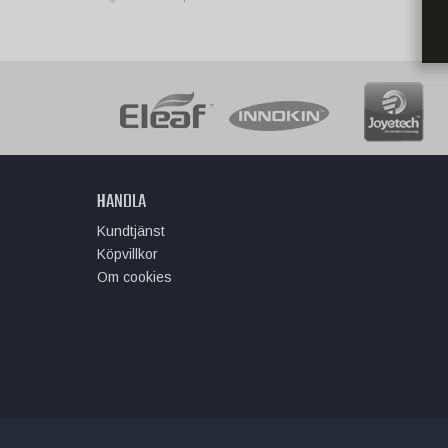
HANDLA
Kundtjänst
Köpvillkor
Om cookies