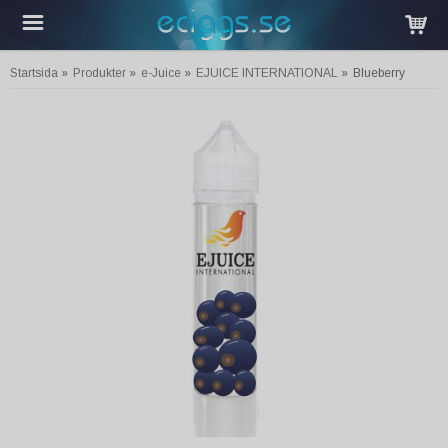
Startsida
»
Produkter
»
e-Juice
»
EJUICE INTERNATIONAL
»
Blueberry