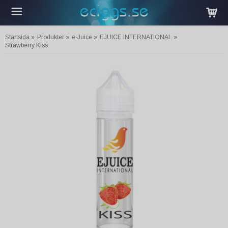
Startsida
»
Produkter
»
e-Juice
»
EJUICE INTERNATIONAL
»
Strawberry Kiss